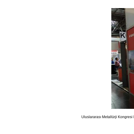
Uluslararası Metallürji Kongresi