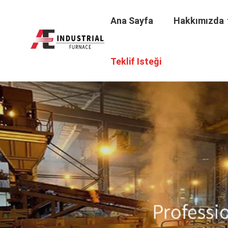
Ana Sayfa
Hakkımızda
Teklif Isteği