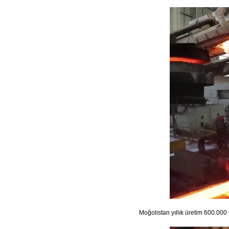
Moğolistan yıllık üretim 600.000 