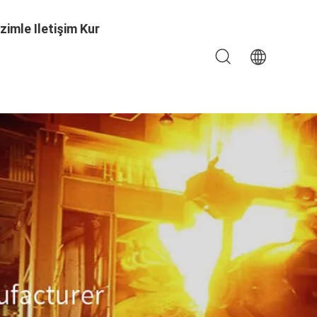
izimle Iletişim Kur