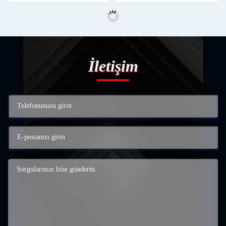
İletişim