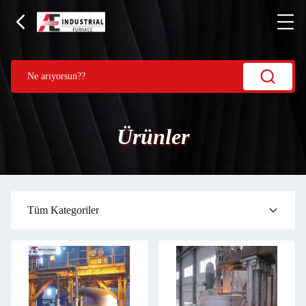
Ürünler
Tüm Kategoriler