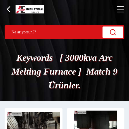
Keywords [ 3000kva Arc
Melting Furnace ] Match 9
Ürünler.