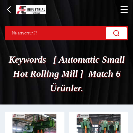
Keywords [ Automatic Small
Hot Rolling Mill ] Match 6
Ürünler.