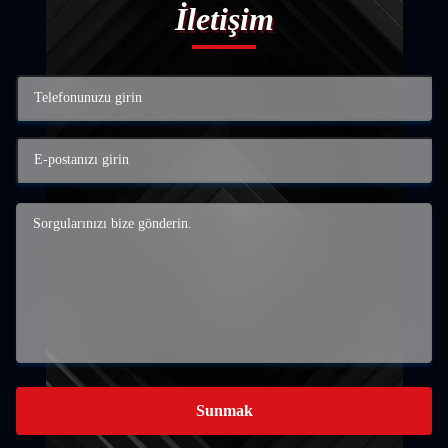
İletişim
Sunmak