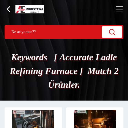
Keywords [ Accurate Ladle
Refining Furnace ] Match 2
Ürünler.