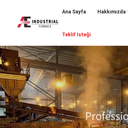
Ana Sayfa
Hakkımızda
Teklif Isteği