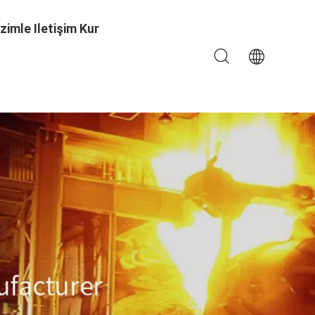
izimle Iletişim Kur