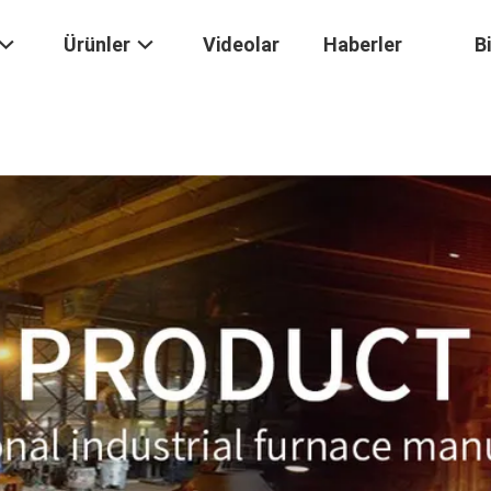
Ürünler
Videolar
Haberler
B