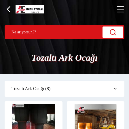
Tozaltı Ark Ocağı
Tozaltı Ark Ocağı
(8)