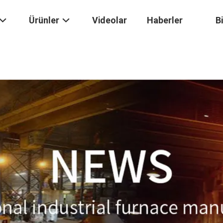
Ürünler
Videolar
Haberler
B