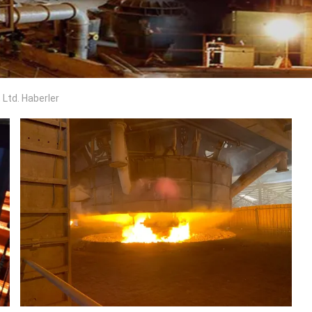
 Ltd. Haberler