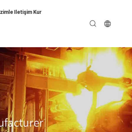
izimle Iletişim Kur